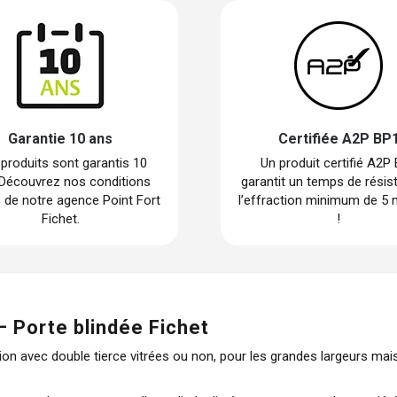
Garantie 10 ans
Certifiée A2P BP
produits sont garantis 10
Un produit certifié A2P
 Découvrez nos conditions
garantit un temps de résis
 de notre agence Point Fort
l’effraction minimum de 5 
Fichet.
!
– Porte blindée Fichet
on avec double tierce vitrées ou non, pour les grandes largeurs mais 