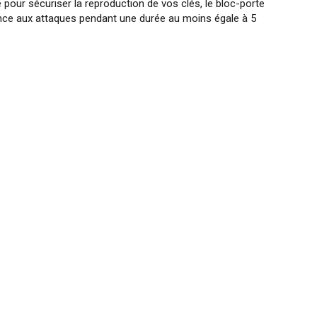
té pour sécuriser la reproduction de vos clés, le bloc-porte
tance aux attaques pendant une durée au moins égale à 5