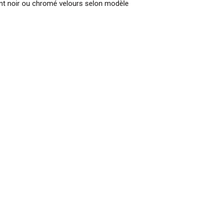
ant noir ou chromé velours selon modèle