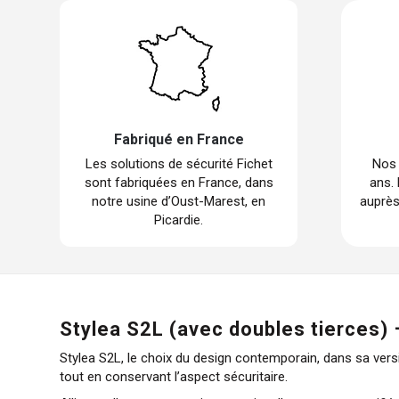
Fabriqué en France
Les solutions de sécurité Fichet
Nos 
sont fabriquées en France, dans
ans.
notre usine d’Oust-Marest, en
auprès
Picardie.
Stylea S2L (avec doubles tierces) 
Stylea S2L, le choix du design contemporain, dans sa versi
tout en conservant l’aspect sécuritaire.