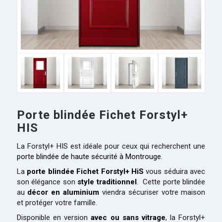
Porte blindée Fichet Forstyl+
HIS
La Forstyl+ HIS est idéale pour ceux qui recherchent une
porte blindée de haute sécurité à Montrouge
.
La
porte blindée Fichet Forstyl+ HiS
vous séduira avec
son élégance son
style traditionnel
. Cette porte blindée
au
décor en aluminium
viendra sécuriser votre maison
et protéger votre famille.
Disponible en version
avec ou sans vitrage
, la Forstyl+