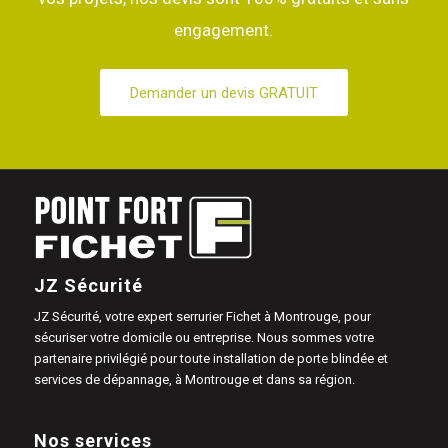
engagement.
Demander un devis GRATUIT
JZ Sécurité
JZ Sécurité, votre expert serrurier Fichet à Montrouge, pour
sécuriser votre domicile ou entreprise. Nous sommes votre
partenaire privilégié pour toute installation de porte blindée et
services de dépannage, à Montrouge et dans sa région.
Nos services