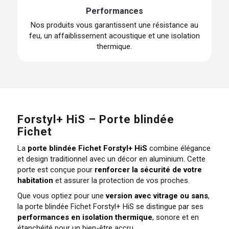
Performances
Nos produits vous garantissent une résistance au
feu, un affaiblissement acoustique et une isolation
thermique.
Forstyl+ HiS – Porte blindée
Fichet
La
porte blindée Fichet Forstyl+ HiS
combine élégance
et design traditionnel avec un décor en aluminium. Cette
porte est conçue pour
renforcer la sécurité de votre
habitation
et assurer la protection de vos proches.
Que vous optiez pour une
version avec vitrage ou sans
,
la porte blindée Fichet Forstyl+ HiS se distingue par ses
performances en isolation thermique
, sonore et en
étanchéité pour un bien-être accru.