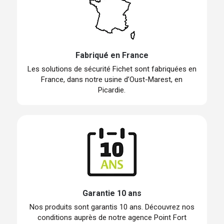
Fabriqué en France
Les solutions de sécurité Fichet sont fabriquées en
France, dans notre usine d’Oust-Marest, en
Picardie.
Garantie 10 ans
Nos produits sont garantis 10 ans. Découvrez nos
conditions auprès de notre agence Point Fort