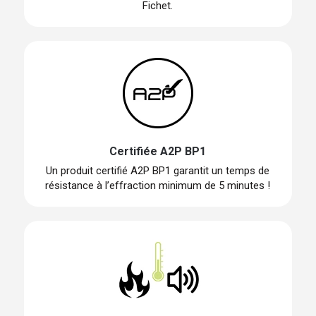
Fichet.
Certifiée A2P BP1
Un produit certifié A2P BP1 garantit un temps de
résistance à l’effraction minimum de 5 minutes !