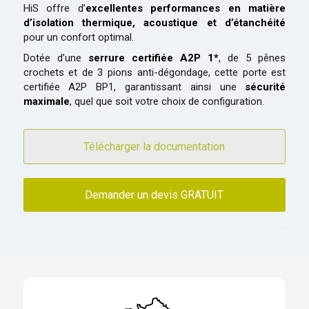
HiS offre d’
excellentes performances en matière
d’isolation thermique, acoustique et d’étanchéité
pour un confort optimal.
Dotée d’une
serrure certifiée A2P 1*
, de 5 pênes
crochets et de 3 pions anti-dégondage, cette porte est
certifiée A2P BP1, garantissant ainsi une
sécurité
maximale
, quel que soit votre choix de configuration.
Télécharger la documentation
Demander un devis GRATUIT