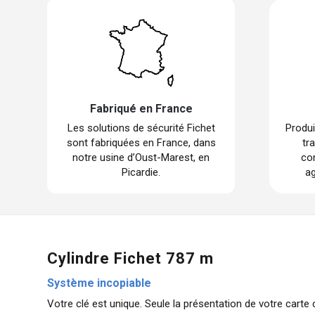
Fabriqué en France
Les solutions de sécurité Fichet
Produi
sont fabriquées en France, dans
tr
notre usine d’Oust-Marest, en
con
Picardie.
ag
Cylindre Fichet 787 m
Système incopiable
Votre clé est unique. Seule la présentation de votre carte